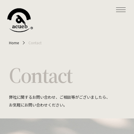
Home
Contact
Contact
弊社に関するお問い合わせ、ご相談等がございましたら、
お気軽にお問い合わせください。