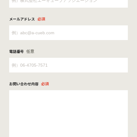
必須
メールアドレス
任意
電話番号
必須
お問い合わせ内容