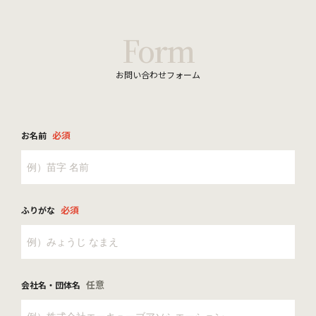
Form
お問い合わせフォーム
必須
お名前
必須
ふりがな
任意
会社名・団体名