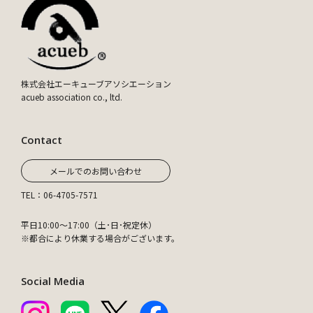
株式会社エーキューブアソシエーション
acueb association co., ltd.
Contact
メールでのお問い合わせ
TEL：06-4705-7571
平日10:00～17:00（土･日･祝定休）
※都合により休業する場合がございます。
Social Media